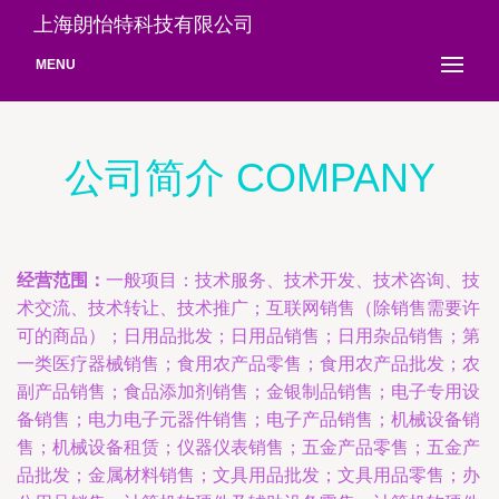
上海朗怡特科技有限公司
MENU
公司简介 COMPANY
经营范围：
一般项目：技术服务、技术开发、技术咨询、技
术交流、技术转让、技术推广；互联网销售（除销售需要许
可的商品）；日用品批发；日用品销售；日用杂品销售；第
一类医疗器械销售；食用农产品零售；食用农产品批发；农
副产品销售；食品添加剂销售；金银制品销售；电子专用设
备销售；电力电子元器件销售；电子产品销售；机械设备销
售；机械设备租赁；仪器仪表销售；五金产品零售；五金产
品批发；金属材料销售；文具用品批发；文具用品零售；办