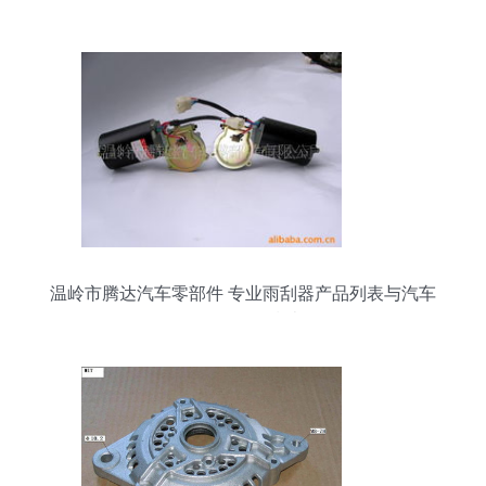
车零部件有限责任公司专业批发解析
温岭市腾达汽车零部件 专业雨刮器产品列表与汽车
零配件批发指南