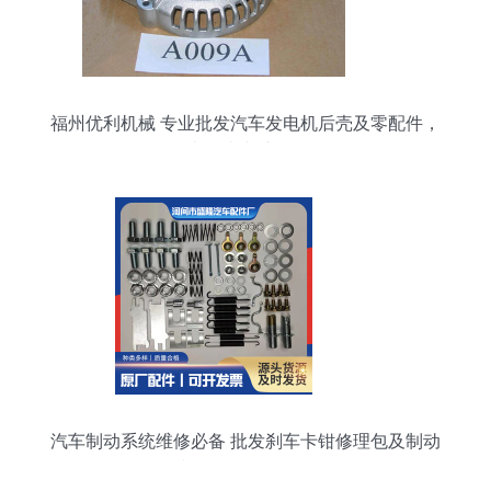
福州优利机械 专业批发汽车发电机后壳及零配件，
打造一站式采购平台
汽车制动系统维修必备 批发刹车卡钳修理包及制动
弹簧修理包全解析