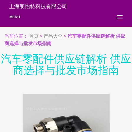
上海朗怡特科技有限公司
MENU
当前位置：
首页
>
产品大全
>
汽车零配件供应链解析 供应
商选择与批发市场指南
汽车零配件供应链解析 供应
商选择与批发市场指南