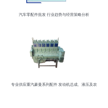
汽车零配件批发 行业趋势与经营策略分析
专业供应重汽豪曼系列配件 发动机总成、液压及农
机配件一站式采购指南