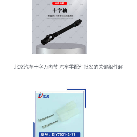
北京汽车十字万向节 汽车零配件批发的关键组件解
析