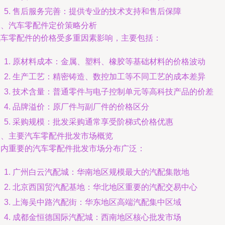
售后服务完善：提供专业的技术支持和售后保障
二、汽车零配件定价策略分析
汽车零配件的价格受多重因素影响，主要包括：
原材料成本：金属、塑料、橡胶等基础材料的价格波动
生产工艺：精密铸造、数控加工等不同工艺的成本差异
技术含量：普通零件与电子控制单元等高科技产品的价差
品牌溢价：原厂件与副厂件的价格区分
采购规模：批发采购通常享受阶梯式价格优惠
三、主要汽车零配件批发市场概览
国内重要的汽车零配件批发市场分布广泛：
广州白云汽配城：华南地区规模最大的汽配集散地
北京西国贸汽配基地：华北地区重要的汽配交易中心
上海吴中路汽配街：华东地区高端汽配集中区域
成都金恒德国际汽配城：西南地区核心批发市场