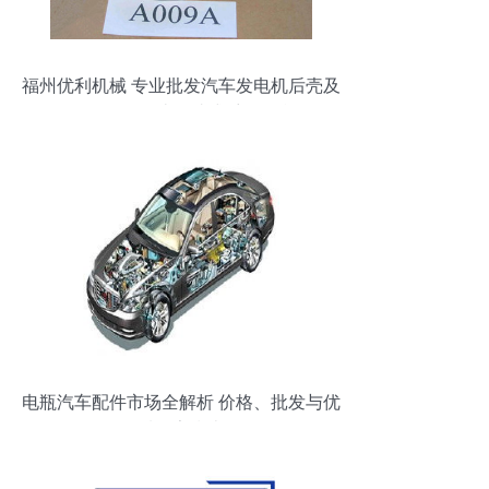
福州优利机械 专业批发汽车发电机后壳及
零配件，打造一站式采购平台
电瓶汽车配件市场全解析 价格、批发与优
质厂家指南