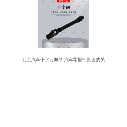
北京汽车十字万向节 汽车零配件批发的关
键组件解析