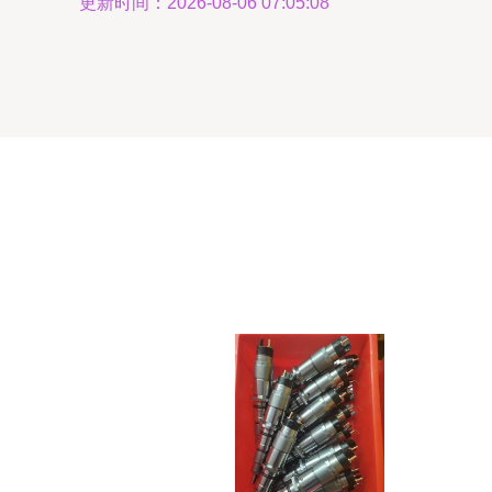
更新时间：2026-08-06 07:05:08