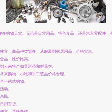
许多购物天堂。无论是日常用品、特色食品，还是汽车零配件，
。
林立，商品种类繁多，从服装到家居用品，价格实惠。
念品，性价比高。
到云南特产如普洱茶和鲜花饼。
常来购物，小吃和手工艺品价格合理。
合一站式购物。
活动。
亲民。
日用百货。
便宜，选择多样。