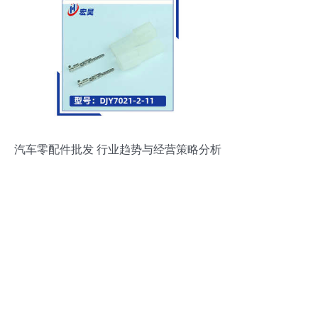
汽车零配件批发 行业趋势与经营策略分析