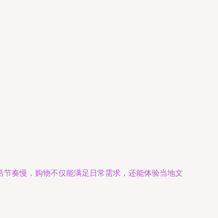
活节奏慢，购物不仅能满足日常需求，还能体验当地文