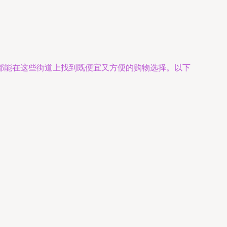
都能在这些街道上找到既便宜又方便的购物选择。以下