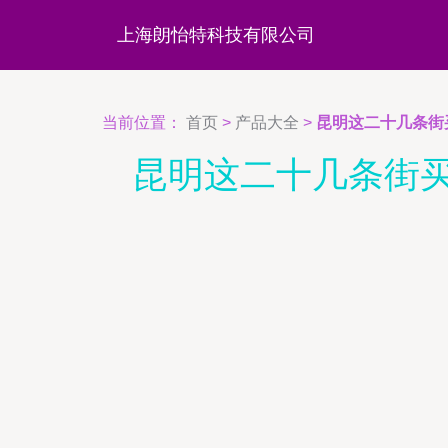
上海朗怡特科技有限公司
当前位置：
首页
>
产品大全
>
昆明这二十几条街
昆明这二十几条街