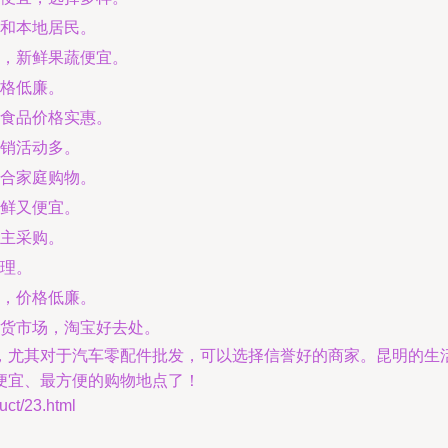
和本地居民。
，新鲜果蔬便宜。
格低廉。
和食品价格实惠。
销活动多。
合家庭购物。
鲜又便宜。
主采购。
理。
，价格低廉。
货市场，淘宝好去处。
，尤其对于汽车零配件批发，可以选择信誉好的商家。昆明的生
便宜、最方便的购物地点了！
t/23.html