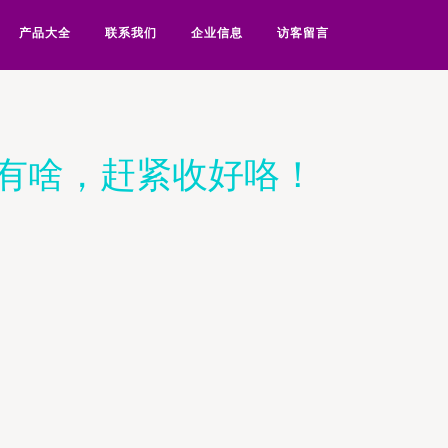
产品大全
联系我们
企业信息
访客留言
有啥，赶紧收好咯！