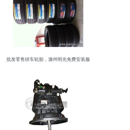
批发零售轿车轮胎，滁州明光免费安装服
务助您安全出行