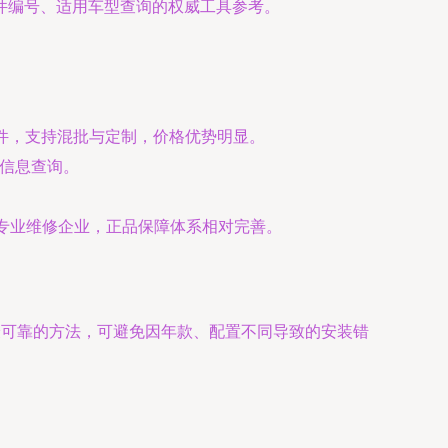
件编号、适用车型查询的权威工具参考。
件，支持混批与定制，价格优势明显。
业信息查询。
向专业维修企业，正品保障体系相对完善。
可靠的方法，可避免因年款、配置不同导致的安装错