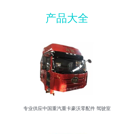
产品大全
专业供应中国重汽重卡豪沃零配件 驾驶室
总成L142批发价格与信息