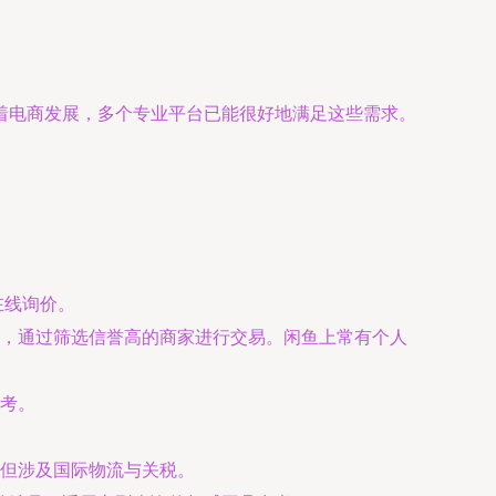
着电商发展，多个专业平台已能很好地满足这些需求。
在线询价。
词，通过筛选信誉高的商家进行交易。闲鱼上常有个人
考。
但涉及国际物流与关税。