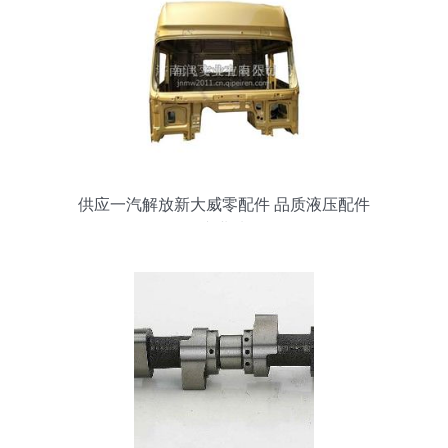
供应一汽解放新大威零配件 品质液压配件
的专业选择