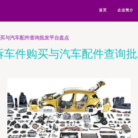
首页
企业简介
购买与汽车配件查询批发平台盘点
拆车件购买与汽车配件查询