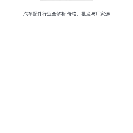
汽车配件行业全解析 价格、批发与厂家选
择