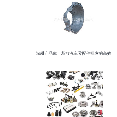
深耕产品库，释放汽车零配件批发的高效
价值