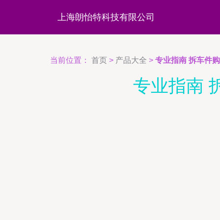
上海朗怡特科技有限公司
当前位置：
首页
>
产品大全
>
专业指南 拆车件
专业指南 