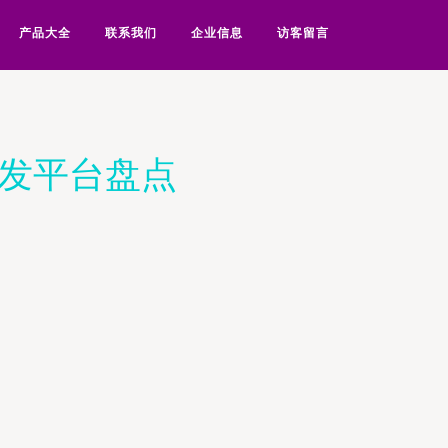
产品大全
联系我们
企业信息
访客留言
批发平台盘点