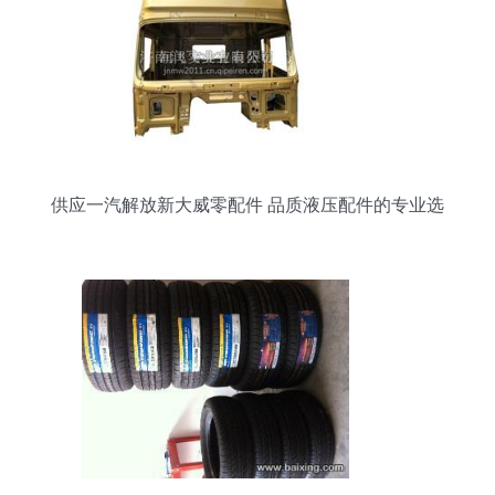
供应一汽解放新大威零配件 品质液压配件的专业选
择