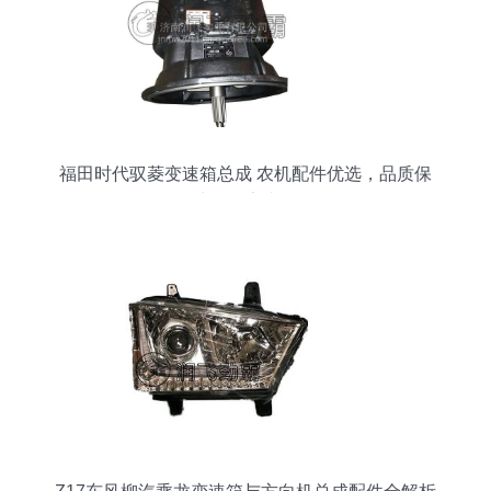
福田时代驭菱变速箱总成 农机配件优选，品质保
障，厂家直供