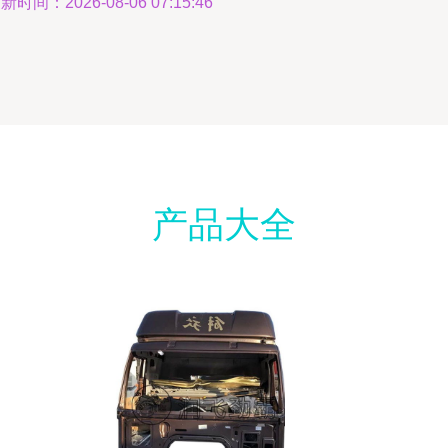
新时间：2026-08-06 07:15:46
产品大全