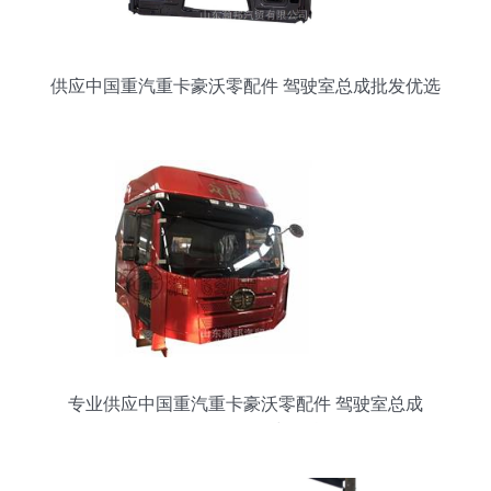
供应中国重汽重卡豪沃零配件 驾驶室总成批发优选
解析
专业供应中国重汽重卡豪沃零配件 驾驶室总成
L142批发价格与信息