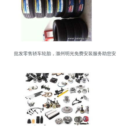
批发零售轿车轮胎，滁州明光免费安装服务助您安
全出行