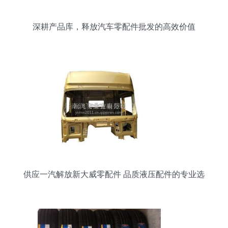
深耕产品库，释放汽车零配件批发的高效价值
供应一汽解放新大威零配件 品质液压配件的专业选
择