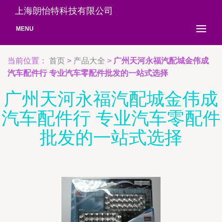
上海朗怡特科技有限公司
MENU
当前位置：
首页
>
产品大全
>
广州天河永福汽配城金伟成
汽车配件行 专业汽车零配件批发的一站式选择
广州天河永福汽配城金伟成
汽车配件行 专业汽车零配件
批发的一站式选择