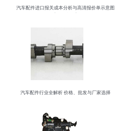
汽车配件进口报关成本分析与高清报价单示意图
【批发必备】
汽车配件行业全解析 价格、批发与厂家选择