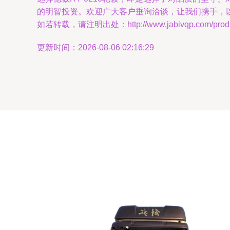
的明智投资。欢迎广大客户垂询洽谈，让我们携手，
如若转载，请注明出处：http://www.jabivqp.com/produc
更新时间：2026-08-06 02:16:29