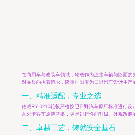
在商用车与改装车领域，轮毂作为连接车辆与路面的
对品质的执着追求，隆重推出专为日野汽车设计生产的优
一、精准适配，专业之选
德诚RY-0210轮毂严格按照日野汽车原厂标准进行
系列卡客车原装替换，更是进行性能升级、外观改装
二、卓越工艺，铸就安全基石