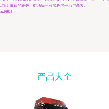
以精工锻造的轮毂，驱动每一段旅程的平稳与高效。
t/90.html
产品大全