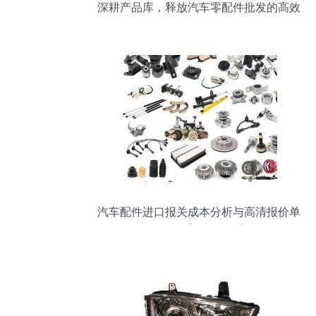
深耕产品库，释放汽车零配件批发的高效
价值
汽车配件进口报关成本分析与高清报价单
示意图【批发必备】