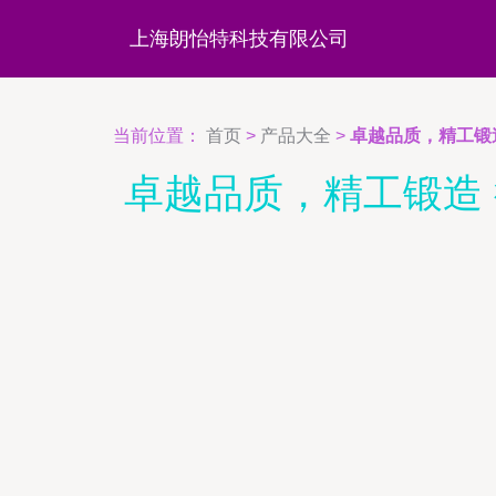
上海朗怡特科技有限公司
当前位置：
首页
>
产品大全
>
卓越品质，精工锻造
卓越品质，精工锻造 