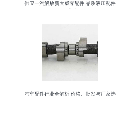
供应一汽解放新大威零配件 品质液压配件
的专业选择
汽车配件行业全解析 价格、批发与厂家选
择