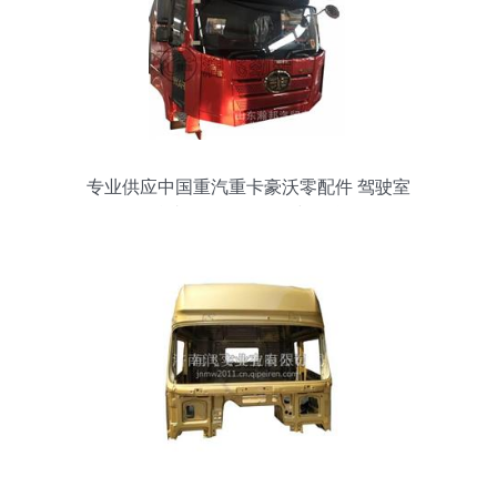
专业供应中国重汽重卡豪沃零配件 驾驶室
总成L142批发价格与信息