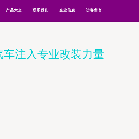
产品大全
联系我们
企业信息
访客留言
野汽车注入专业改装力量