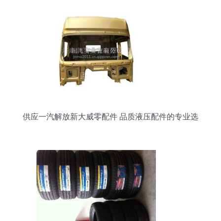
供应一汽解放新大威零配件 品质液压配件的专业选
择