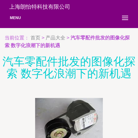
上海朗怡特科技有限公司
MENU
当前位置：
首页
>
产品大全
>
汽车零配件批发的图像化探
索 数字化浪潮下的新机遇
汽车零配件批发的图像化探
索 数字化浪潮下的新机遇