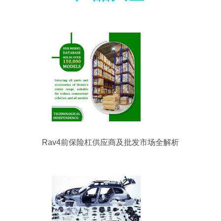
Rav4前保险杠供应商及批发市场全解析