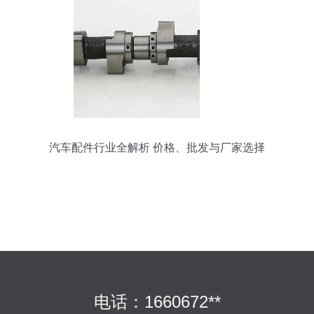
汽车配件行业全解析 价格、批发与厂家选择
电话：1660672**