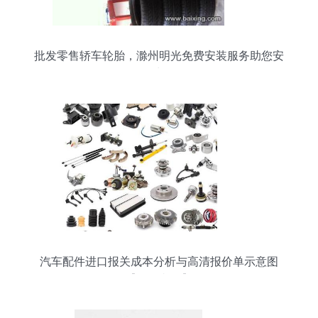
批发零售轿车轮胎，滁州明光免费安装服务助您安
全出行
汽车配件进口报关成本分析与高清报价单示意图
【批发必备】