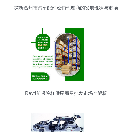
探析温州市汽车配件经销代理商的发展现状与市场
趋势——基于2018版738家批发商名录的观察
Rav4前保险杠供应商及批发市场全解析