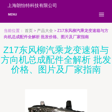
上海朗怡特科技有限公司
MENU
当前位置：
首页
>
产品大全
>
Z17东风柳汽乘龙变速箱与方
向机总成配件全解析 批发价格、图片及厂家指南
Z17东风柳汽乘龙变速箱与
方向机总成配件全解析 批发
价格、图片及厂家指南