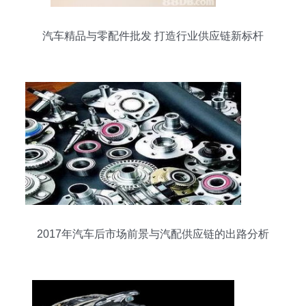
汽车精品与零配件批发 打造行业供应链新标杆
2017年汽车后市场前景与汽配供应链的出路分析