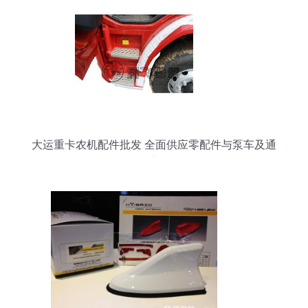
大运重卡农机配件批发 全面供应零配件与泵车及通
用汽车配件