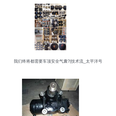
我们终将都需要车顶安全气囊?|技术流_太平洋号