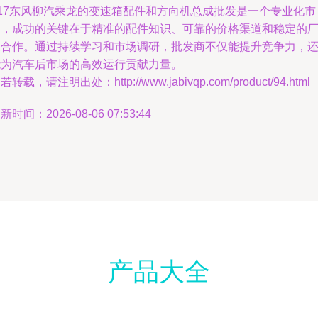
Z17东风柳汽乘龙的变速箱配件和方向机总成批发是一个专业化市
场，成功的关键在于精准的配件知识、可靠的价格渠道和稳定的
家合作。通过持续学习和市场调研，批发商不仅能提升竞争力，
能为汽车后市场的高效运行贡献力量。
若转载，请注明出处：http://www.jabivqp.com/product/94.html
新时间：2026-08-06 07:53:44
产品大全