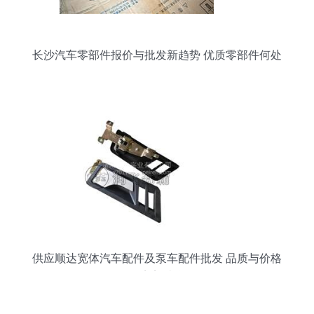
长沙汽车零部件报价与批发新趋势 优质零部件何处
寻？
供应顺达宽体汽车配件及泵车配件批发 品质与价格
的完美结合