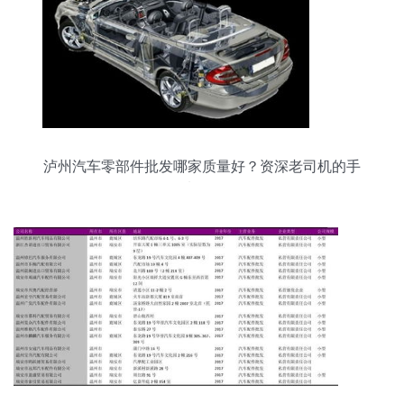
泸州汽车零部件批发哪家质量好？资深老司机的手
选攻略