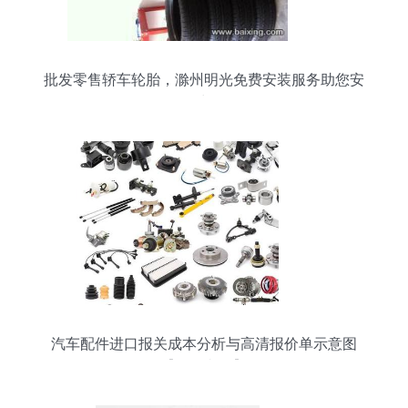
批发零售轿车轮胎，滁州明光免费安装服务助您安
全出行
汽车配件进口报关成本分析与高清报价单示意图
【批发必备】