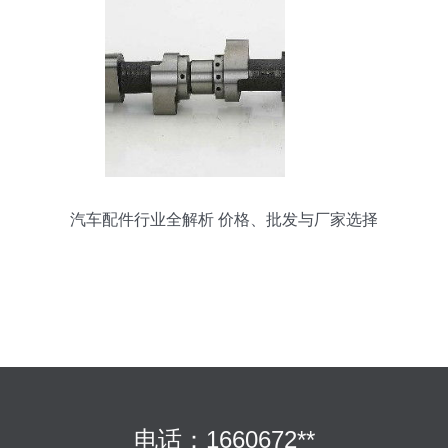
汽车配件行业全解析 价格、批发与厂家选择
电话：1660672**