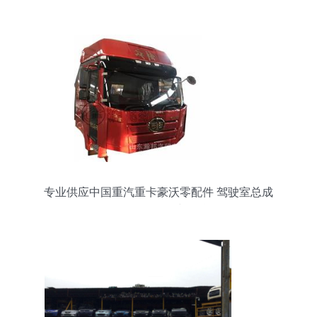
解析
专业供应中国重汽重卡豪沃零配件 驾驶室总成
L142批发价格与信息