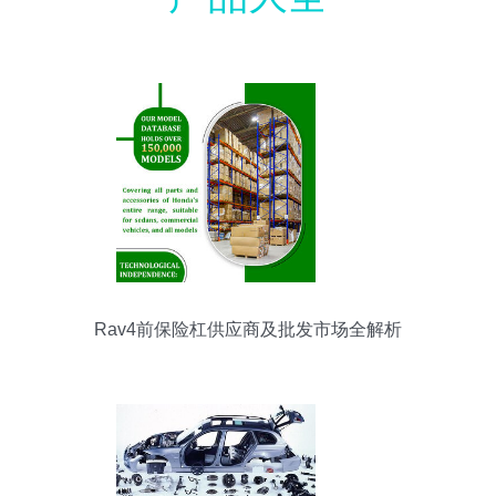
Rav4前保险杠供应商及批发市场全解析