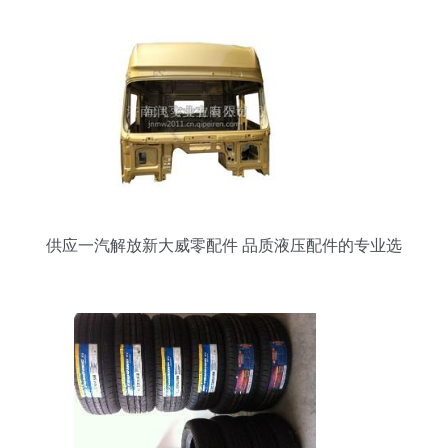
供应一汽解放新大威零配件 品质液压配件的专业选
择