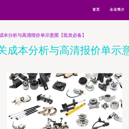
首页
企业简介
成本分析与高清报价单示意图【批发必备】
关成本分析与高清报价单示