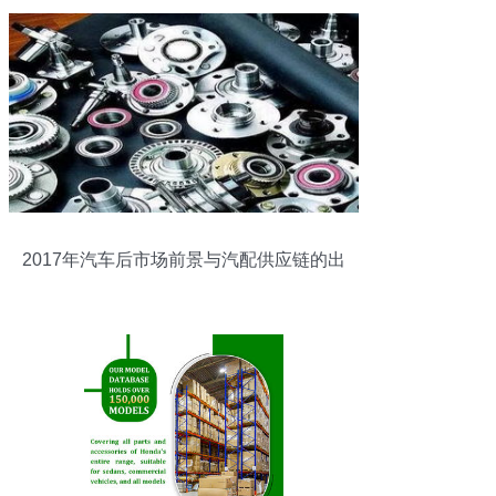
2017年汽车后市场前景与汽配供应链的出
路分析