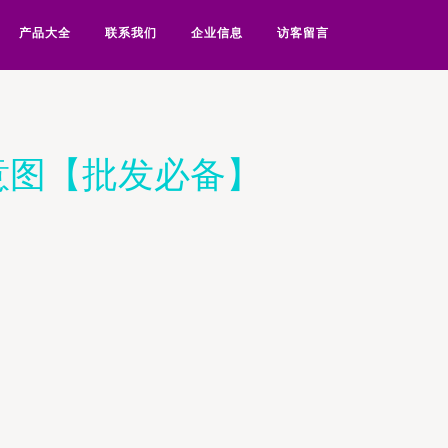
产品大全
联系我们
企业信息
访客留言
意图【批发必备】