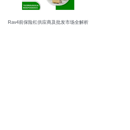
Rav4前保险杠供应商及批发市场全解析