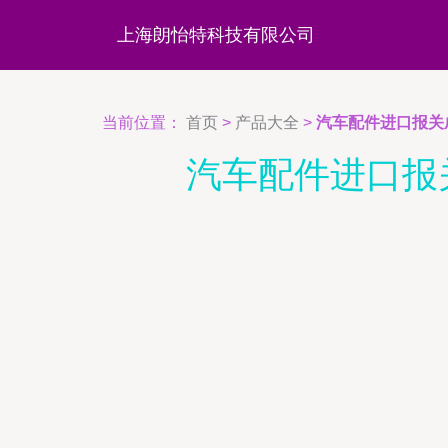
上海朗怡特科技有限公司
当前位置：
首页
>
产品大全
>
汽车配件进口报关
汽车配件进口报