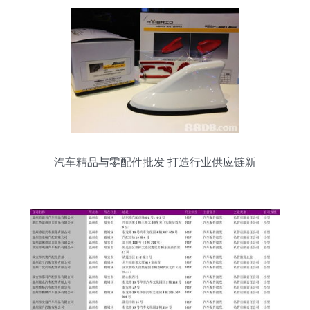
汽车精品与零配件批发 打造行业供应链新
标杆