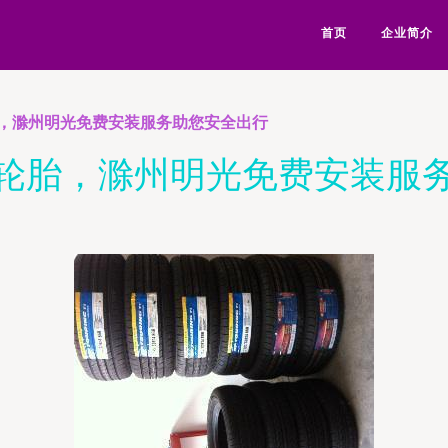
首页
企业简介
，滁州明光免费安装服务助您安全出行
轮胎，滁州明光免费安装服