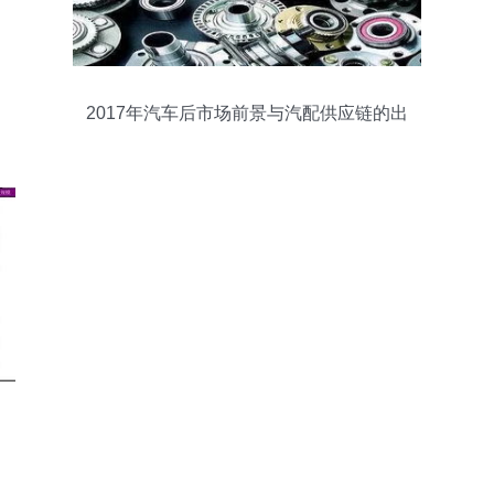
2017年汽车后市场前景与汽配供应链的出
路分析