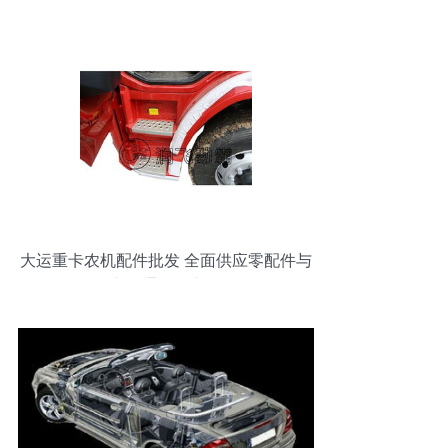
大运重卡农机配件批发 全面供应零配件与
泵车及通用汽车配件