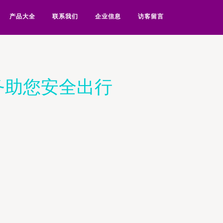
产品大全
联系我们
企业信息
访客留言
务助您安全出行