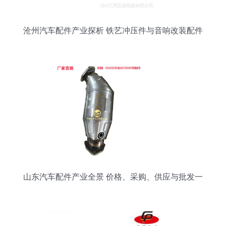
沧州汽车配件产业探析 铁艺冲压件与音响改装配件
的专业批发优势
山东汽车配件产业全景 价格、采购、供应与批发一
站式指南