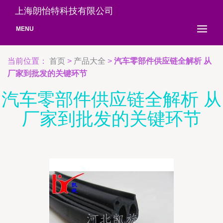
上海朗怡特科技有限公司
MENU
当前位置：
首页
>
产品大全
>
汽车零部件供应链全解析 从
厂家到批发的关键环节
汽车零部件供应链全解析 从
厂家到批发的关键环节