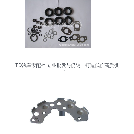
TD汽车零配件 专业批发与促销，打造低价高质供
应链