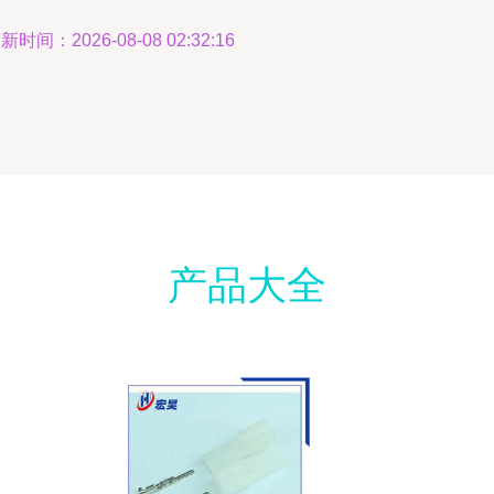
新时间：2026-08-08 02:32:16
产品大全