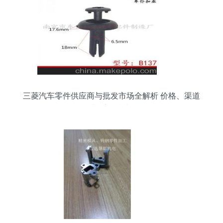
三菱汽车零件供应商与批发市场全解析 价格、渠道
与采购指南