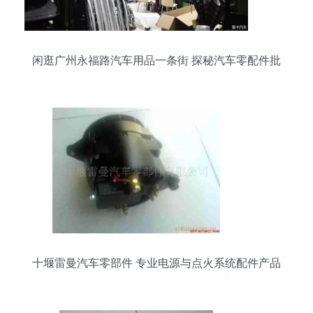
闲逛广州永福路汽车用品一条街 探秘汽车零配件批
发集散地
十堰雷曼汽车零部件 专业电源与点火系统配件产品
清单，打造汽车零配件批发一站式采购平台