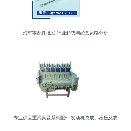
汽车零配件批发 行业趋势与经营策略分析
专业供应重汽豪曼系列配件 发动机总成、液压及农
机配件一站式采购指南