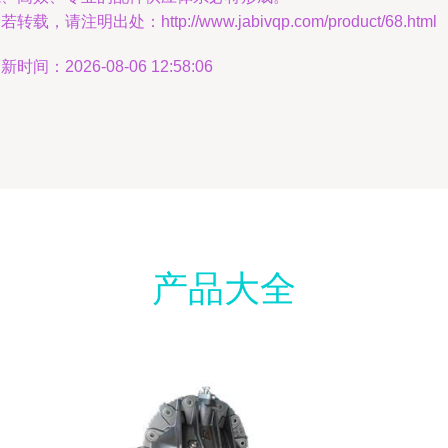
若转载，请注明出处：http://www.jabivqp.com/product/68.html
新时间：2026-08-06 12:58:06
产品大全