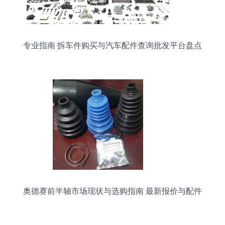
专业指南 拆车件购买与汽车配件查询批发平台盘点
奥德赛前半轴市场现状与选购指南 最新报价与配件
批发策略解析