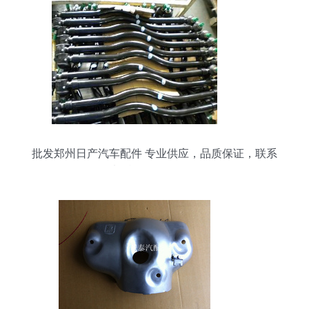
批发郑州日产汽车配件 专业供应，品质保证，联系
电话18696179876