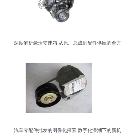
深度解析豪沃变速箱 从原厂总成到配件供应的全方
位指南
汽车零配件批发的图像化探索 数字化浪潮下的新机