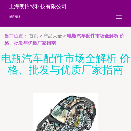
上海朗怡特科技有限公司
MENU
当前位置：
首页
>
产品大全
>
电瓶汽车配件市场全解析 价
格、批发与优质厂家指南
电瓶汽车配件市场全解析 价
格、批发与优质厂家指南