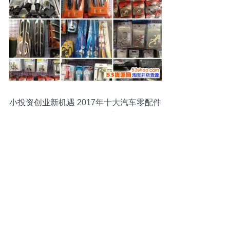
小投资创业新机遇 2017年十大汽车零配件
批发经销项目盘点