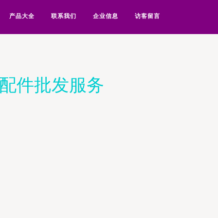
产品大全
联系我们
企业信息
访客留言
压配件批发服务