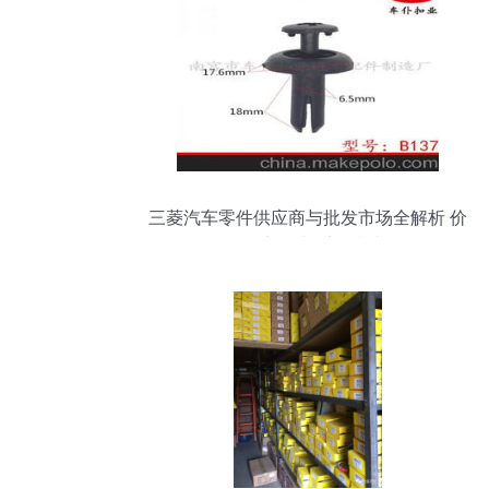
三菱汽车零件供应商与批发市场全解析 价
格、渠道与采购指南