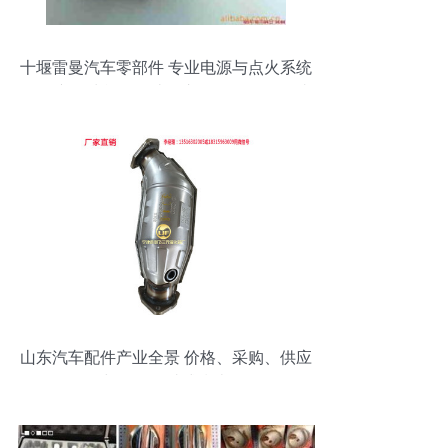
十堰雷曼汽车零部件 专业电源与点火系统
配件产品清单，打造汽车零配件批发一站
式采购平台
山东汽车配件产业全景 价格、采购、供应
与批发一站式指南