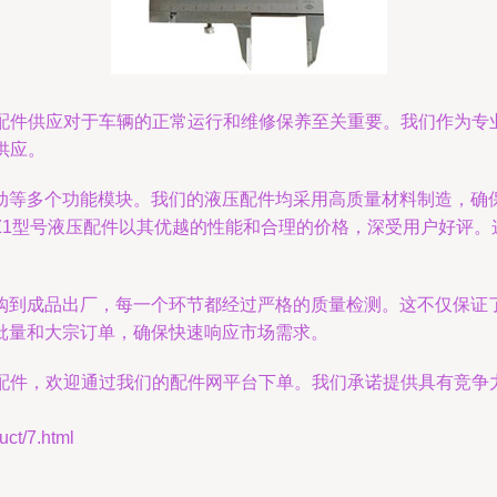
其配件供应对于车辆的正常运行和维修保养至关重要。我们作为
供应。
动等多个功能模块。我们的液压配件均采用高质量材料制造，确
1型号液压配件以其优越的性能和合理的价格，深受用户好评。这
购到成品出厂，每一个环节都经过严格的质量检测。这不仅保证
批量和大宗订单，确保快速响应市场需求。
压配件，欢迎通过我们的配件网平台下单。我们承诺提供具有竞
t/7.html