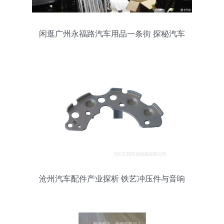
闲逛广州永福路汽车用品一条街 探秘汽车
零配件批发集散地
沧州汽车配件产业探析 铁艺冲压件与音响
改装配件的专业批发优势