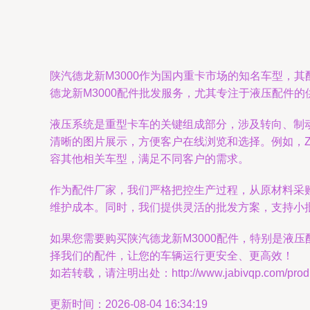
陕汽德龙新M3000作为国内重卡市场的知名车型，
德龙新M3000配件批发服务，尤其专注于液压配件的
液压系统是重型卡车的关键组成部分，涉及转向、制
清晰的图片展示，方便客户在线浏览和选择。例如，Z
容其他相关车型，满足不同客户的需求。
作为配件厂家，我们严格把控生产过程，从原材料采
维护成本。同时，我们提供灵活的批发方案，支持小
如果您需要购买陕汽德龙新M3000配件，特别是液
择我们的配件，让您的车辆运行更安全、更高效！
如若转载，请注明出处：http://www.jabivqp.com/produc
更新时间：2026-08-04 16:34:19