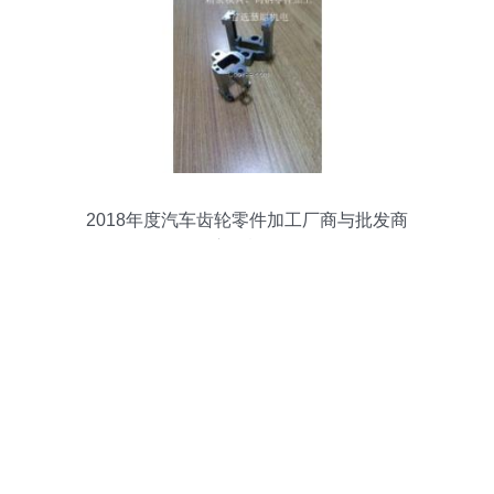
2018年度汽车齿轮零件加工厂商与批发商
市场概览