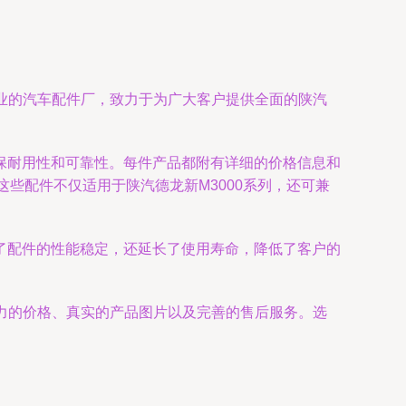
专业的汽车配件厂，致力于为广大客户提供全面的陕汽
保耐用性和可靠性。每件产品都附有详细的价格信息和
些配件不仅适用于陕汽德龙新M3000系列，还可兼
了配件的性能稳定，还延长了使用寿命，降低了客户的
争力的价格、真实的产品图片以及完善的售后服务。选